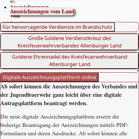
Auszeichnungen vom Land
Für hervorragende Verdienste im Brandschutz
Große Goldene Verdienstkreuz des
Kreisfeuerwehrverbandes Altenburger Land
Goldene Ehrennadel des Kreisfeuerwehrverband
Altenburger Land
Digitale Auszeichnungsplattform online
Ab sofort können die Auszeichnungen des Verbandes und
der Jugendfeuerwehr ganz leicht über eine digitale
Antragsplattform beantragt werden.
Die neue digitale Auszeichnungsplattform ersetzt die
bisherige Beantragung der Auszeichnungen mittels PDF-
Formularen und deren Ausdrucke. Ab sofort können alle