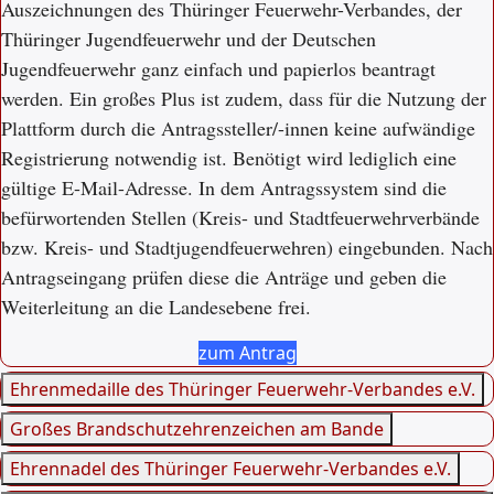
Auszeichnungen des Thüringer Feuerwehr-Verbandes, der
Thüringer Jugendfeuerwehr und der Deutschen
Jugendfeuerwehr ganz einfach und papierlos beantragt
werden. Ein großes Plus ist zudem, dass für die Nutzung der
Plattform durch die Antragssteller/-innen keine aufwändige
Registrierung notwendig ist. Benötigt wird lediglich eine
gültige E-Mail-Adresse. In dem Antragssystem sind die
befürwortenden Stellen (Kreis- und Stadtfeuerwehrverbände
bzw. Kreis- und Stadtjugendfeuerwehren) eingebunden. Nach
Antragseingang prüfen diese die Anträge und geben die
Weiterleitung an die Landesebene frei.
zum Antrag
Ehrenmedaille des Thüringer Feuerwehr‐Verbandes e.V.
Großes Brandschutzehrenzeichen am Bande
Ehrennadel des Thüringer Feuerwehr‐Verbandes e.V.