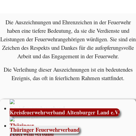
Die Auszeichnungen und Ehrenzeichen in der Feuerwehr
haben eine tiefere Bedeutung, da sie die Verdienste und
Leistungen der Feuerwehrangehörigen würdigen. Sie sind ein
Zeichen des Respekts und Dankes für die aufopferungsvolle
Arbeit und das Engagement in der Feuerwehr.
Die Verleihung dieser Auszeichnungen ist ein bedeutendes
Ereignis, das oft in feierlichem Rahmen stattfindet.
Kreisfeuerwehrverband Altenburger Land e.V.
Thüringer Feuerwehrverband