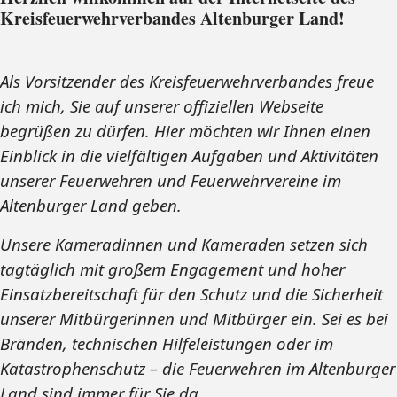
Kreisfeuerwehrverbandes Altenburger Land!
Als Vorsitzender des Kreisfeuerwehrverbandes freue
ich mich, Sie auf unserer offiziellen Webseite
begrüßen zu dürfen. Hier möchten wir Ihnen einen
Einblick in die vielfältigen Aufgaben und Aktivitäten
unserer Feuerwehren und Feuerwehrvereine im
Altenburger Land geben.
Unsere Kameradinnen und Kameraden setzen sich
tagtäglich mit großem Engagement und hoher
Einsatzbereitschaft für den Schutz und die Sicherheit
unserer Mitbürgerinnen und Mitbürger ein. Sei es bei
Bränden, technischen Hilfeleistungen oder im
Katastrophenschutz – die Feuerwehren im Altenburger
Land sind immer für Sie da.