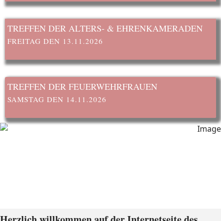
TREFFEN DER ALTERS- & EHRENKAMERADEN
FREITAG DEN 13.11.2026
TREFFEN DER FEUERWEHRFRAUEN
SAMSTAG DEN 14.11.2026
Herzlich willkommen auf der Internetseite des