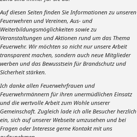
Auf diesen Seiten finden Sie Informationen zu unseren
Feuerwehren und Vereinen, Aus- und
Weiterbildungsmöglichkeiten sowie zu
Veranstaltungen und Aktionen rund um das Thema
Feuerwehr. Wir möchten so nicht nur unsere Arbeit
transparent machen, sondern auch neue Mitglieder
werben und das Bewusstsein für Brandschutz und
Sicherheit stärken.
Ich danke allen Feuerwehrfrauen und
Feuerwehrmännern für ihren unermüdlichen Einsatz
und die wertvolle Arbeit zum Wohle unserer
Gemeinschaft. Zugleich lade ich alle Besucher herzlich
ein, sich auf unserer Webseite umzusehen und bei
Fragen oder Interesse gerne Kontakt mit uns
aufzunehmen.