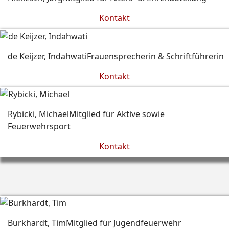
Kontakt
de Keijzer, Indahwati
Frauensprecherin & Schriftführerin
Kontakt
Rybicki, Michael
Mitglied für Aktive sowie
Feuerwehrsport
Kontakt
Burkhardt, Tim
Mitglied für Jugendfeuerwehr