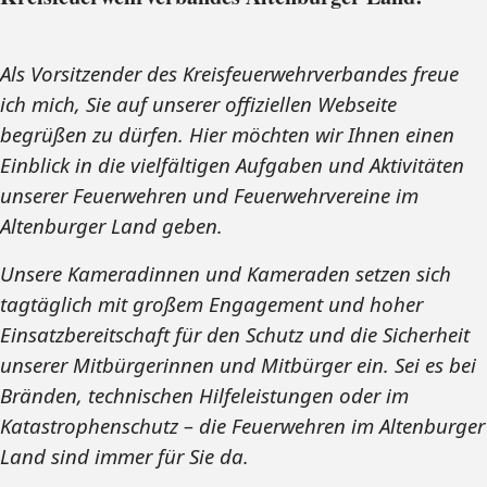
Als Vorsitzender des Kreisfeuerwehrverbandes freue
ich mich, Sie auf unserer offiziellen Webseite
begrüßen zu dürfen. Hier möchten wir Ihnen einen
Einblick in die vielfältigen Aufgaben und Aktivitäten
unserer Feuerwehren und Feuerwehrvereine im
Altenburger Land geben.
Unsere Kameradinnen und Kameraden setzen sich
tagtäglich mit großem Engagement und hoher
Einsatzbereitschaft für den Schutz und die Sicherheit
unserer Mitbürgerinnen und Mitbürger ein. Sei es bei
Bränden, technischen Hilfeleistungen oder im
Katastrophenschutz – die Feuerwehren im Altenburger
Land sind immer für Sie da.