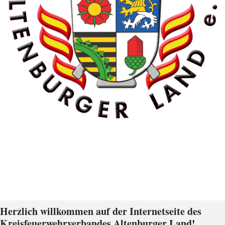
Herzlich willkommen auf der Internetseite des
Kreisfeuerwehrverbandes Altenburger Land!