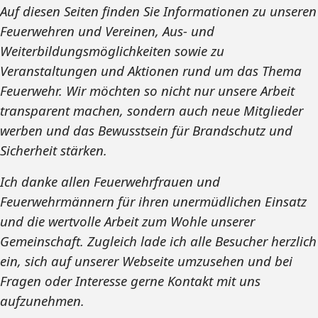
Auf diesen Seiten finden Sie Informationen zu unseren
Feuerwehren und Vereinen, Aus- und
Weiterbildungsmöglichkeiten sowie zu
Veranstaltungen und Aktionen rund um das Thema
Feuerwehr. Wir möchten so nicht nur unsere Arbeit
transparent machen, sondern auch neue Mitglieder
werben und das Bewusstsein für Brandschutz und
Sicherheit stärken.
Ich danke allen Feuerwehrfrauen und
Feuerwehrmännern für ihren unermüdlichen Einsatz
und die wertvolle Arbeit zum Wohle unserer
Gemeinschaft. Zugleich lade ich alle Besucher herzlich
ein, sich auf unserer Webseite umzusehen und bei
Fragen oder Interesse gerne Kontakt mit uns
aufzunehmen.