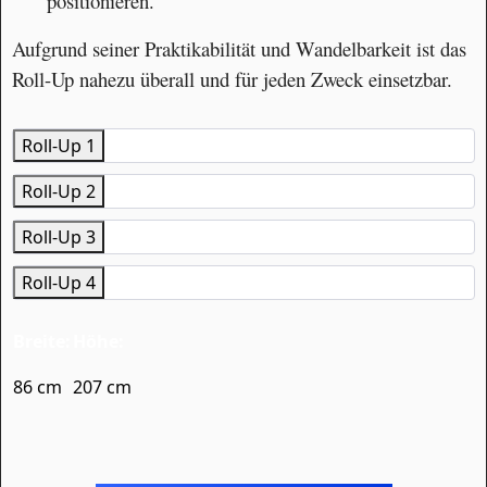
positionieren.
Aufgrund seiner Praktikabilität und Wandelbarkeit ist das
Roll-Up nahezu überall und für jeden Zweck einsetzbar.
Roll-Up 1
Roll-Up 2
Roll-Up 3
Roll-Up 4
Breite:
Höhe:
86 cm
207 cm