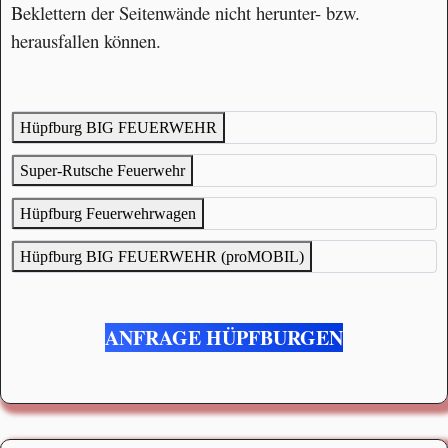
Beklettern der Seitenwände nicht herunter- bzw.
herausfallen können.
Hüpfburg BIG FEUERWEHR
Super-Rutsche Feuerwehr
Hüpfburg Feuerwehrwagen
Hüpfburg BIG FEUERWEHR (proMOBIL)
ANFRAGE HÜPFBURGEN