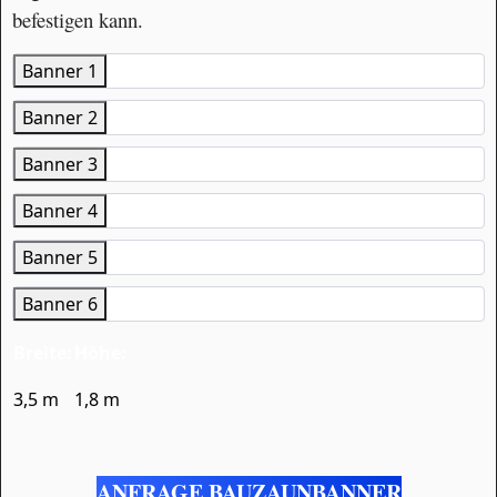
befestigen kann.
Banner 1
Banner 2
Banner 3
Banner 4
Banner 5
Banner 6
Breite:
Höhe:
3,5 m
1,8 m
ANFRAGE BAUZAUNBANNER