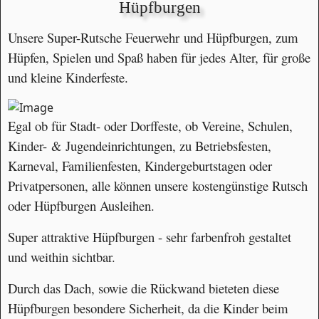
Hüpfburgen
Unsere Super-Rutsche Feuerwehr und Hüpfburgen, zum
Hüpfen, Spielen und Spaß haben für jedes Alter, für große
und kleine Kinderfeste.
Egal ob für Stadt- oder Dorffeste, ob Vereine, Schulen,
Kinder- & Jugendeinrichtungen, zu Betriebsfesten,
Karneval, Familienfesten, Kindergeburtstagen oder
Privatpersonen, alle können unsere kostengünstige Rutsch
oder Hüpfburgen Ausleihen.
Super attraktive Hüpfburgen - sehr farbenfroh gestaltet
und weithin sichtbar.
Durch das Dach, sowie die Rückwand bieteten diese
Hüpfburgen besondere Sicherheit, da die Kinder beim