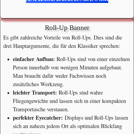
Roll-Up Banner
Es gibt zahlreiche Vorteile von Roll-Ups. Dies sind die
drei Hauptargumente, die für den Klassiker sprechen:
einfacher Aufbau:
Roll-Ups sind von einer einzelnen
Person innerhalb von wenigen Minuten aufgebaut.
Man braucht dafür weder Fachwissen noch
zusätzliches Werkzeug.
leichter Transport:
Roll-Ups sind wahre
Fliegengewichte und lassen sich in einer kompakten
Transportasche verstauen.
perfekter Eyecatcher:
Displays und Roll-Ups lassen
sich an nahezu jedem Ort als optimalen Blickfang