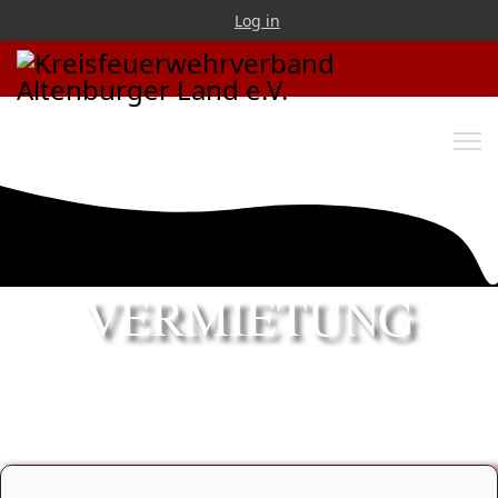
Log in
VERMIETUNG