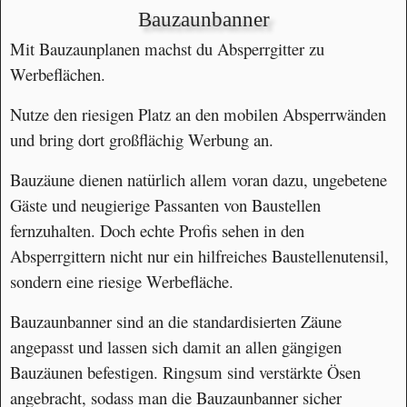
Bauzaunbanner
Mit Bauzaunplanen machst du Absperrgitter zu
Werbeflächen.
Nutze den riesigen Platz an den mobilen Absperrwänden
und bring dort großflächig Werbung an.
Bauzäune dienen natürlich allem voran dazu, ungebetene
Gäste und neugierige Passanten von Baustellen
fernzuhalten. Doch echte Profis sehen in den
Absperrgittern nicht nur ein hilfreiches Baustellenutensil,
sondern eine riesige Werbefläche.
Bauzaunbanner sind an die standardisierten Zäune
angepasst und lassen sich damit an allen gängigen
Bauzäunen befestigen. Ringsum sind verstärkte Ösen
angebracht, sodass man die Bauzaunbanner sicher