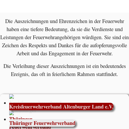
Die Auszeichnungen und Ehrenzeichen in der Feuerwehr
haben eine tiefere Bedeutung, da sie die Verdienste und
Leistungen der Feuerwehrangehörigen würdigen. Sie sind ein
Zeichen des Respekts und Dankes für die aufopferungsvolle
Arbeit und das Engagement in der Feuerwehr.
Die Verleihung dieser Auszeichnungen ist ein bedeutendes
Ereignis, das oft in feierlichem Rahmen stattfindet.
Kreisfeuerwehrverband Altenburger Land e.V.
Thüringer Feuerwehrverband