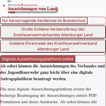
Auszeichnungen vom Land
Für hervorragende Verdienste im Brandschutz
Große Goldene Verdienstkreuz des
Kreisfeuerwehrverbandes Altenburger Land
Goldene Ehrennadel des Kreisfeuerwehrverband
Altenburger Land
Digitale Auszeichnungsplattform online
Ab sofort können die Auszeichnungen des Verbandes und
der Jugendfeuerwehr ganz leicht über eine digitale
Antragsplattform beantragt werden.
Die neue digitale Auszeichnungsplattform ersetzt die
bisherige Beantragung der Auszeichnungen mittels PDF-
Formularen und deren Ausdrucke. Ab sofort können alle