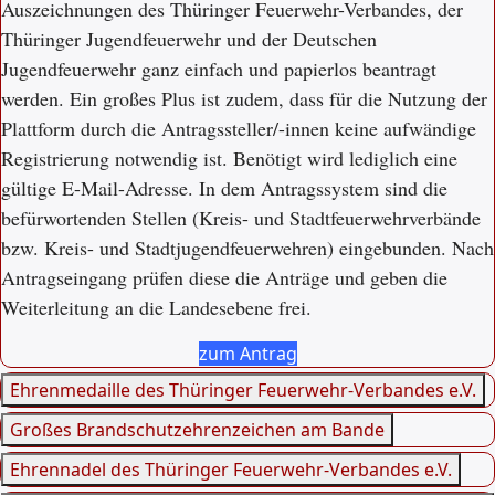
Auszeichnungen des Thüringer Feuerwehr-Verbandes, der
Thüringer Jugendfeuerwehr und der Deutschen
Jugendfeuerwehr ganz einfach und papierlos beantragt
werden. Ein großes Plus ist zudem, dass für die Nutzung der
Plattform durch die Antragssteller/-innen keine aufwändige
Registrierung notwendig ist. Benötigt wird lediglich eine
gültige E-Mail-Adresse. In dem Antragssystem sind die
befürwortenden Stellen (Kreis- und Stadtfeuerwehrverbände
bzw. Kreis- und Stadtjugendfeuerwehren) eingebunden. Nach
Antragseingang prüfen diese die Anträge und geben die
Weiterleitung an die Landesebene frei.
zum Antrag
Ehrenmedaille des Thüringer Feuerwehr‐Verbandes e.V.
Großes Brandschutzehrenzeichen am Bande
Ehrennadel des Thüringer Feuerwehr‐Verbandes e.V.